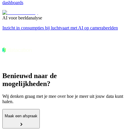
dashboards
AI voor beeldanalyse
Inzicht in consumpties bij luchtvaart met AI op camerabeelden
Benieuwd naar de
mogelijkheden?
Wij denken graag met je mee over hoe je meer uit jouw data kunt
halen.
Maak een afspraak