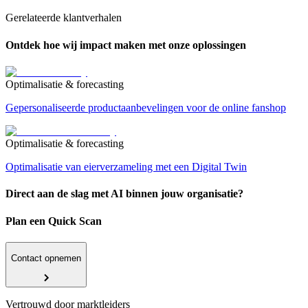
Gerelateerde klantverhalen
Ontdek hoe wij impact maken met onze oplossingen
Optimalisatie & forecasting
Gepersonaliseerde productaanbevelingen voor de online fanshop
Optimalisatie & forecasting
Optimalisatie van eierverzameling met een Digital Twin
Direct aan de slag met AI binnen jouw organisatie?
Plan een Quick Scan
Contact opnemen
Vertrouwd door marktleiders