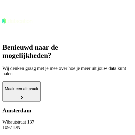
Benieuwd naar de
mogelijkheden?
Wij denken graag met je mee over hoe je meer uit jouw data kunt
halen.
Maak een afspraak
Amsterdam
Wibautstraat 137
1097 DN