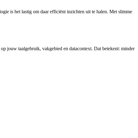
ogie is het lastig om daar efficiënt inzichten uit te halen. Met slimme
d op jouw taalgebruik, vakgebied en datacontext. Dat betekent: minder