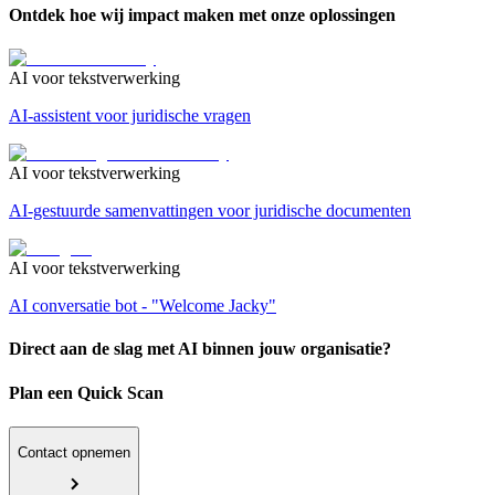
Ontdek hoe wij impact maken met onze oplossingen
AI voor tekstverwerking
AI-assistent voor juridische vragen
AI voor tekstverwerking
AI-gestuurde samenvattingen voor juridische documenten
AI voor tekstverwerking
AI conversatie bot - "Welcome Jacky"
Direct aan de slag met AI binnen jouw organisatie?
Plan een Quick Scan
Contact opnemen