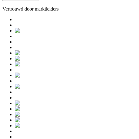
Vertrouwd door marktleiders