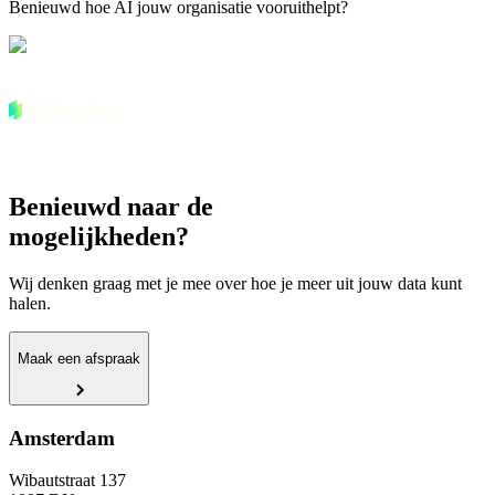
Benieuwd hoe AI jouw organisatie vooruithelpt?
Benieuwd naar de
mogelijkheden?
Wij denken graag met je mee over hoe je meer uit jouw data kunt
halen.
Maak een afspraak
Amsterdam
Wibautstraat 137